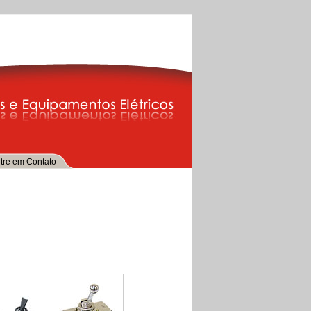
tre em Contato